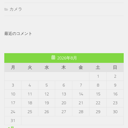
カメラ
最近のコメント
2026年8月
月
火
水
木
金
土
日
1
2
3
4
5
6
7
8
9
10
11
12
13
14
15
16
17
18
19
20
21
22
23
24
25
26
27
28
29
30
31