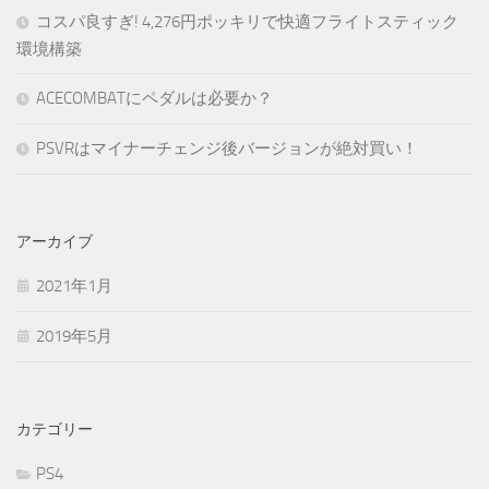
コスパ良すぎ! 4,276円ポッキリで快適フライトスティック
環境構築
ACECOMBATにペダルは必要か？
PSVRはマイナーチェンジ後バージョンが絶対買い！
アーカイブ
2021年1月
2019年5月
カテゴリー
PS4